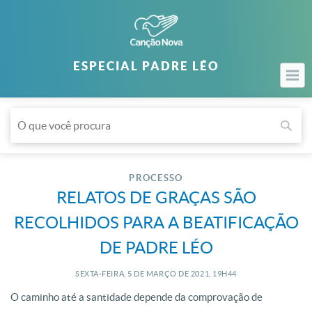
ESPECIAL PADRE LÉO
PROCESSO
RELATOS DE GRAÇAS SÃO
RECOLHIDOS PARA A BEATIFICAÇÃO
DE PADRE LÉO
SEXTA-FEIRA, 5
DE
MARÇO
DE
2021, 19H44
O caminho até a santidade depende da comprovação de